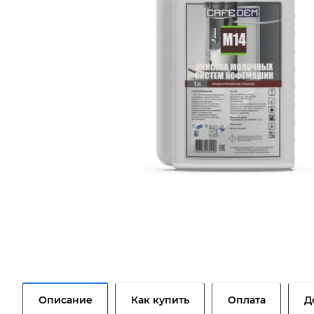
Описание
Как купить
Оплата
Д