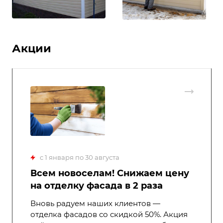
Акции
c 1 января по 30 августа
Всем новоселам! Снижаем цену
на отделку фасада в 2 раза
Вновь радуем наших клиентов —
отделка фасадов со скидкой 50%. Акция