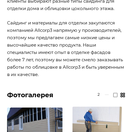
клиенты выбирают разные типы сайдинга для
отделки дома и облицовки цокольного этажа.
Сайдинг и материалы для отделки закупаются
компанией Allcorp3 напрямую у производителей,
поэтому мы предлагаем самые низкие цены и
высочайшее качество продукта. Наши
специалисты имеют опыт в отделке фасадов
более 7 лет, поэтому вы можете смело заказывать
работы по облицовке в Allcorp3 и быть уверенным
в их качестве.
Фотогалерея
2
—