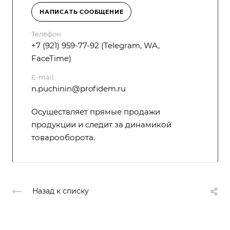
НАПИСАТЬ СООБЩЕНИЕ
Телефон
+7 (921) 959-77-92 (Telegram, WA,
FaceTime)
E-mail
n.puchinin@profidem.ru
Осуществляет прямые продажи
продукции и следит за динамикой
товарооборота.
Назад к списку