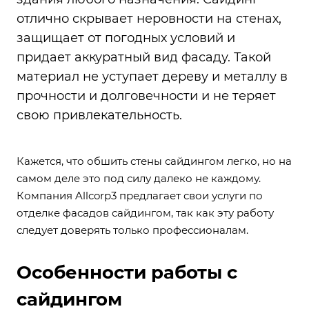
отлично скрывает неровности на стенах,
защищает от погодных условий и
придает аккуратный вид фасаду. Такой
материал не уступает дереву и металлу в
прочности и долговечности и не теряет
свою привлекательность.
Кажется, что обшить стены сайдингом легко, но на
самом деле это под силу далеко не каждому.
Компания Allcorp3 предлагает свои услуги по
отделке фасадов сайдингом, так как эту работу
следует доверять только профессионалам.
Особенности работы с
сайдингом