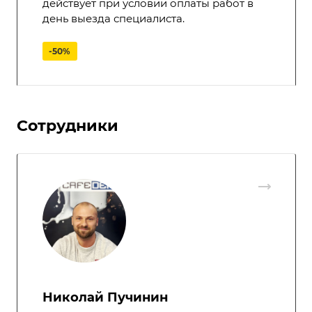
действует при условии оплаты работ в
день выезда специалиста.
-50%
Сотрудники
Николай Пучинин