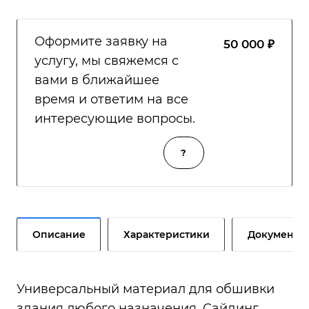
Оформите заявку на
50 000 ₽
услугу, мы свяжемся с
вами в ближайшее
время и ответим на все
интересующие вопросы.
?
Описание
Характеристики
Документы
Универсальный материал для обшивки
здания любого назначения. Сайдинг