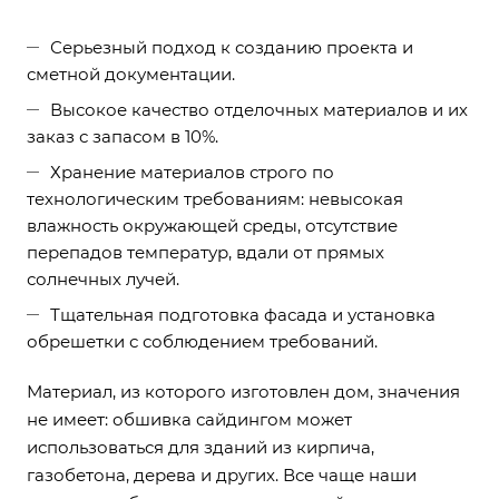
Серьезный подход к созданию проекта и
сметной документации.
Высокое качество отделочных материалов и их
заказ с запасом в 10%.
Хранение материалов строго по
технологическим требованиям: невысокая
влажность окружающей среды, отсутствие
перепадов температур, вдали от прямых
солнечных лучей.
Тщательная подготовка фасада и установка
обрешетки с соблюдением требований.
Материал, из которого изготовлен дом, значения
не имеет: обшивка сайдингом может
использоваться для зданий из кирпича,
газобетона, дерева и других. Все чаще наши