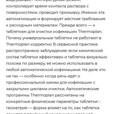
контролирует время контакта раствора с
поверхностями, проводит промывку. Именно эта
автоматизация и формирует жёсткие требования
к расходным материалам. Прежде всего — к
таблеткам для очистки кофемашин Thermoplan.
Почему универсальные таблетки не работают в
Thermoplan корректно В сервисной практике
распространено заблуждение: если химический
состав таблетки эффективен и таблетка визуально
похожа по размеру, её можно использовать в
любой автоматической кофемашине. На деле это
не так — особенно когда речь идёт о
профессиональной химии для кофемашин с
закрытыми циклами очистки. Автоматические
программы Thermoplan рассчитаны на
конкретные физические параметры таблетки: •
геометрия — форма влияет на то, как таблетка