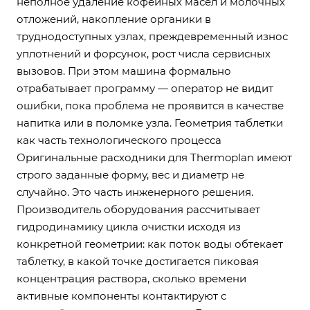
неполное удаление кофейных масел и молочных
отложений, накопление органики в
труднодоступных узлах, преждевременный износ
уплотнений и форсунок, рост числа сервисных
вызовов. При этом машина формально
отрабатывает программу — оператор не видит
ошибки, пока проблема не проявится в качестве
напитка или в поломке узла. Геометрия таблетки
как часть технологического процесса
Оригинальные расходники для Thermoplan имеют
строго заданные форму, вес и диаметр не
случайно. Это часть инженерного решения.
Производитель оборудования рассчитывает
гидродинамику цикла очистки исходя из
конкретной геометрии: как поток воды обтекает
таблетку, в какой точке достигается пиковая
концентрация раствора, сколько времени
активные компоненты контактируют с