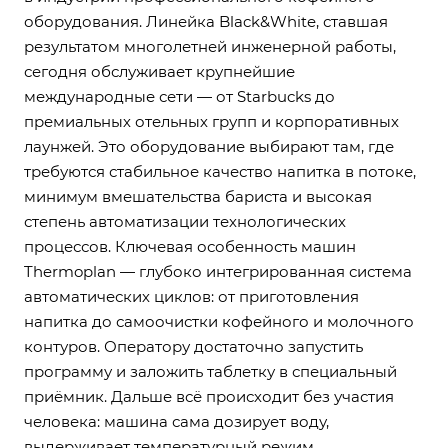
оборудования. Линейка Black&White, ставшая
результатом многолетней инженерной работы,
сегодня обслуживает крупнейшие
международные сети — от Starbucks до
премиальных отельных групп и корпоративных
лаунжей. Это оборудование выбирают там, где
требуются стабильное качество напитка в потоке,
минимум вмешательства бариста и высокая
степень автоматизации технологических
процессов. Ключевая особенность машин
Thermoplan — глубоко интегрированная система
автоматических циклов: от приготовления
напитка до самоочистки кофейного и молочного
контуров. Оператору достаточно запустить
программу и заложить таблетку в специальный
приёмник. Дальше всё происходит без участия
человека: машина сама дозирует воду,
выдерживает температурный режим,