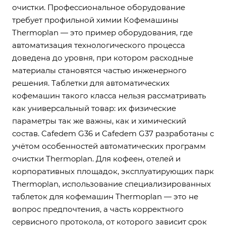
очистки. Профессиональное оборудование
требует профильной химии Кофемашины
Thermoplan — это пример оборудования, где
автоматизация технологического процесса
доведена до уровня, при котором расходные
материалы становятся частью инженерного
решения. Таблетки для автоматических
кофемашин такого класса нельзя рассматривать
как универсальный товар: их физические
параметры так же важны, как и химический
состав. Cafedem G36 и Cafedem G37 разработаны с
учётом особенностей автоматических программ
очистки Thermoplan. Для кофеен, отелей и
корпоративных площадок, эксплуатирующих парк
Thermoplan, использование специализированных
таблеток для кофемашин Thermoplan — это не
вопрос предпочтения, а часть корректного
сервисного протокола, от которого зависит срок