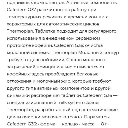
подвижных компонентов. Активные компоненты
Cafedem G37 рассчитаны на работу при
температурных режимах и времени контакта,
характерных для автоматических циклов
Thermoplan. Таблетка подходит для регулярного
использования в ежедневном сервисном
протоколе кофейни. Cafedem G36: очистка
молочной системы Thermoplan Молочный контур
требует отдельной химии. Состав молочных
загрязнений принципиально отличается от
кофейных: здесь преобладают белковые
отложения и молочный жир, которые требуют
другого типа активных компонентов и другой
динамики растворения таблетки. Cafedem G36 —
специализированный milk system cleaner
Thermoplan, разработанный под автоматические
циклы очистки молочного тракта. Параметры
Cafedem G36: • форма — кольцо • масса — 8 г •