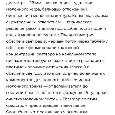
диаметр — 28 мм • назначение — удаление
молочного жира, белковых отложений и
биоплёнки в молочном контуре Кольцевая форма
с центральным отверстием — техническое
решение, рассчитанное под особенности подачи
воды в молочной системе. Такая геометрия
обеспечивает равномерный поток через таблетку
и быстрое формирование активной
концентрации раствора на начальном этапе
цикла, когда требуется размягчить и растворить
плотные молочные отложения. Масса 8 г
обеспечивает достаточное количество активных
компонентов для полного цикла очистки
молочного тракта — от вспенивателя до
соединительных шлангов и форсунок. Регулярная
очистка молочной системы Thermoplan этим
средством предотвращает накопление
биоплёнки, которая является основным