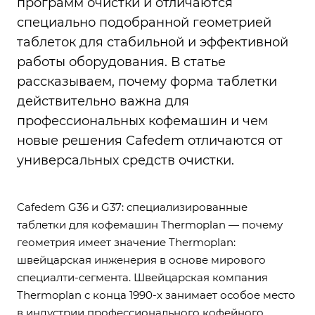
программ очистки и отличаются
специально подобранной геометрией
таблеток для стабильной и эффективной
работы оборудования. В статье
рассказываем, почему форма таблетки
действительно важна для
профессиональных кофемашин и чем
новые решения Cafedem отличаются от
универсальных средств очистки.
Cafedem G36 и G37: специализированные
таблетки для кофемашин Thermoplan — почему
геометрия имеет значение Thermoplan:
швейцарская инженерия в основе мирового
специалти-сегмента. Швейцарская компания
Thermoplan с конца 1990-х занимает особое место
в индустрии профессионального кофейного