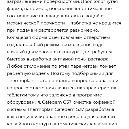
загрязнёнными поверхностями. Двояковогнутая
форма, например, обеспечивает оптимальное
соотношение площади контакта с водой и
механической прочности — таблетка не крошится
при подаче и растворяется равномерно.
Кольцевая форма с центральным отверстием
создает особый режим прохождения воды,
важный для молочного контура, где требуется
быстрая выработка активной пены раствора.
Любое отклонение по этим параметрам ломает
расчетную модель. Поэтому подбор химии для
Thermoplan — это не только вопрос состава, но и
вопрос соответствия физических характеристик
таблетки тому, что заложено в программе
оборудования. Cafedem G37: очистка кофейной
системы Thermoplan Cafedem G37 разработана
как специализированное средство для очистки
кофейного контура автоматических кофемашин