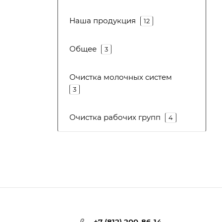
Наша продукция
12
Общее
3
Очистка молочных систем
3
Очистка рабочих групп
4
+7 (812) 200-86-14