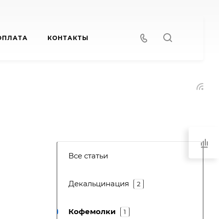
ОПЛАТА
КОНТАКТЫ
Все статьи
Декальцинация
2
Кофемолки
1