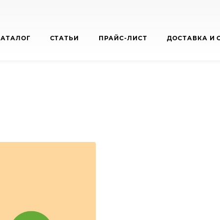
КАТАЛОГ
СТАТЬИ
ПРАЙС-ЛИСТ
ДОСТАВКА И 